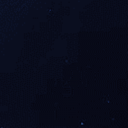
现问题并进行修正，也是提升整体实力的重
着同一个目标努力，不断朝着胜利迈进。
的观点引发了我们对于团队表现多方面因素
未来的发展方向，每一点都至关重要。而他
注此役的人们：卓越不仅仅依赖于天赋，更
，相信他们定能迎来新的辉煌。对于这支曾
望通过不断努力早日重返巅峰，实现新的征