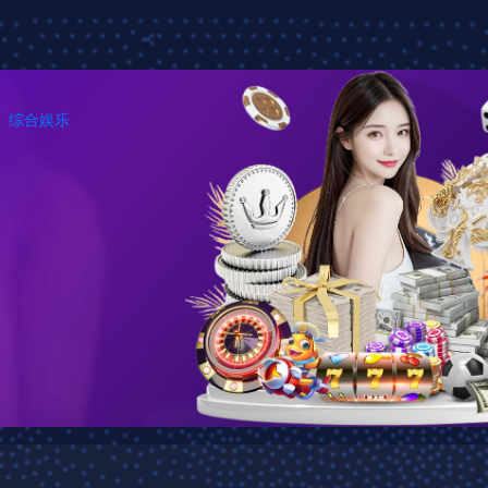
体育
下载App
公司简介
体育数据平台
NBA、英超、欧洲杯、LPL
。