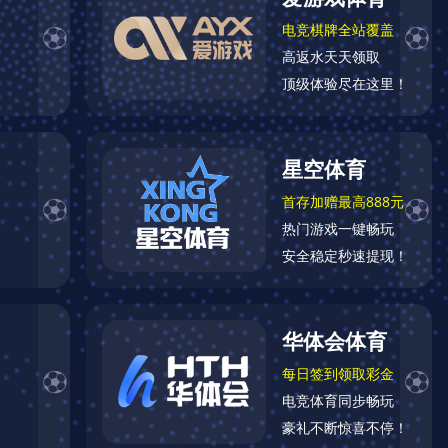
2026-06-23 00:10
44 次阅读
了分析，认为球队不应因细节问题受到过多
本应该在系列赛中以2-0领先。本文将从四
赛结果的影响、马刺的失误情况、球队士气
些分析，我们将更全面地理解马刺队在当前