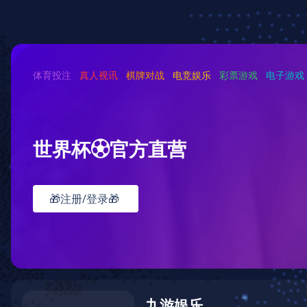
立即注册
球友会
官网 · 权威
球友会 OFFICIAL WEBSITE
自2022年创立以来，
球友会
致力于为用户提供包括
在内的热门赛事直播与数据服务，广受用户信赖
立即下载球友会APP