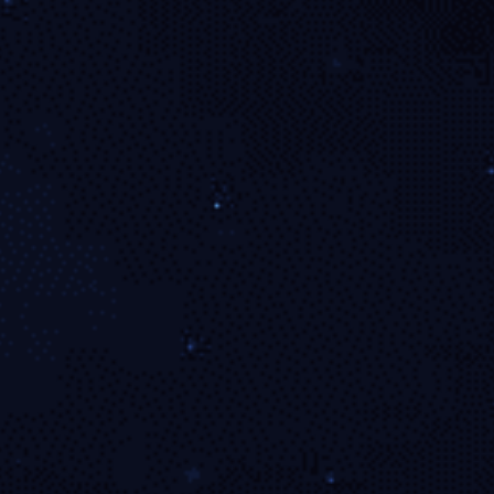
下一篇：
辽宁铁人楠波湾迎战上海海港旧友
罗儿子迷你罗未入