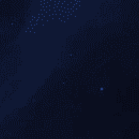
最后，与教练组保持密切沟通，通过及时反馈发
要途径之一。只有这样才能确保每一位成员都朝
总结：
综上所述，阿里纳斯关于“马刺不应因细节受责”
深思熟虑。从技术层面的细节到心理素质，再到
强调解决失误问题的重要性，更是在提醒所有关
需要持之以恒地努力和改进。
展望未来，只要马刺能够抓住机会进行有效调整
经辉煌无比的球队而言，现在只是暂时低谷，希
程！