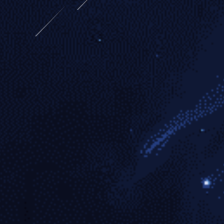
阿里纳斯称马刺不应因细节
受责强调解决失误问题本应
领先2-0