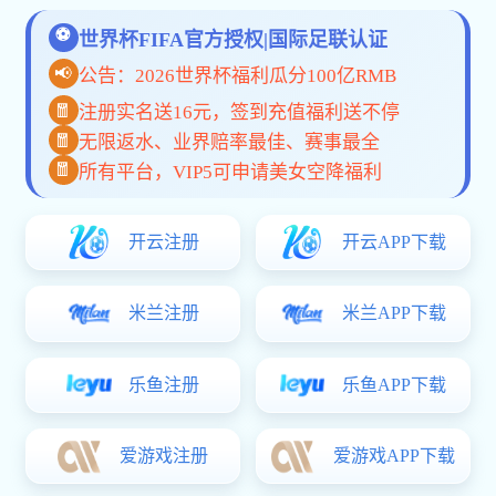
首页
/
体育焦点
/ 正文
2026-06-23 01:50
48 次阅读