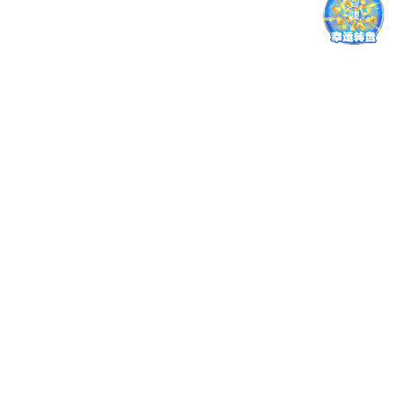
除此之外，他与中场及前锋之间也能有效联动。在进
攻时，他常常参与到传递中，为前锋提供支援，这种
全方位、多层次的发展模式，使得球队整体实力更为
增强。
3、国家队备战情况
目前，日本国家足球队正在全力备战即将到来的国际
赛事。教练组针对不同对手制定了详尽的战术计划，
而富安健洋作为其中的重要一员，自然也是计划的一
部分。他独特的位置特点和技术优势使其成为执行战
术计划的重要力量。
为了提高整个团队的竞技状态，教练组专门安排了一
系列针对性的训练课程，以强化球员们各自的位置职
责。同时，通过视频分析等手段，让每位球员都能清