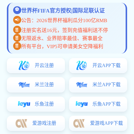
首页
/
体育焦点
/ 正文
2026-06-13 06:54
45 次阅读