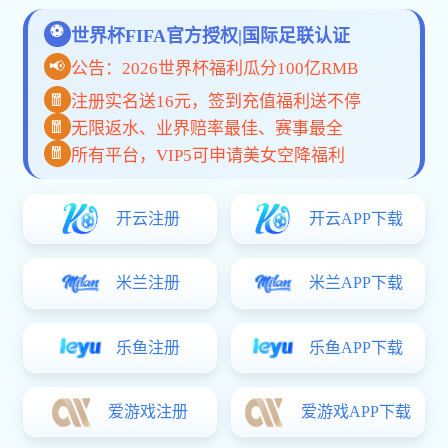
首页
/
体育焦点
/ 正文
2026-06-19 02:25
47 次阅读