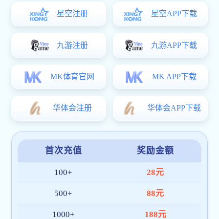
刘俊威期待主场表现队员兴奋盼望明天精
彩比赛展现实力
在即将到来的比赛中，球队主教练刘俊威对队员们的
表现充满期待。他相信，队员们在主场的发挥会让球
迷感到惊喜。队员们也表现出极大的兴奋与期待，他
们渴望在明天的比赛中展现自己的实力。这篇文章将
从四个方面详细探讨刘俊威对主场表现的期望、队员
们的心态、即将到来的精彩比赛的重要性以及如何展
现团队实力等内容。通过这些角度，我们可以更深入
地理解这场比赛背后的意义和影响。