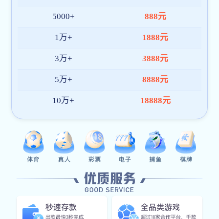
1、刘俊威的期望与信心
作为球队的主教练，刘俊威始终以高标准要求自己和
球队。他认为，在主场作战是一种优势，可以激励队
员们更加努力地拼搏。在赛前，他多次强调了球队必
须把握住这个机会，以出色的表现回馈热情洋溢的球
迷。对于他而言，主场不仅是一个竞技场，更是一个
展示团队精神与个人才华的平台。
刘俊威也深知，每一位球员都有潜力待挖掘。他鼓励
每个成员在比赛中勇于发挥，争取超越自我。通过合
理安排战术和提供充分支持，他希望能够激发队员们
内心深处的斗志，让他们在关键时刻做出正确决策，
实现自己的价值。
此外，刘俊威还特别提到心理素质的重要性。在紧张