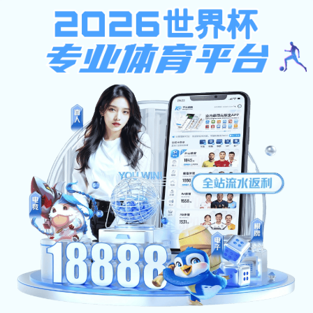
立即注册
球友会
官网 · 权威体育
数据平台
球友会 OFFICIAL WEBSITE
自2022年创立以来，
球友会
致力于为用户提供包括
NBA、英超、欧洲杯、LPL在内的热门赛事直播与数据
服务，广受用户信赖。
立即下载球友会APP