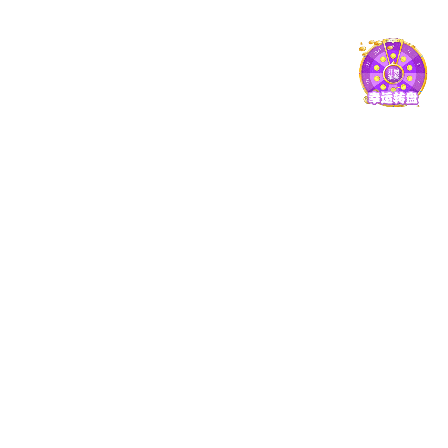
这一切使得他的球队在比赛中展现出强大的凝聚力与
默契，即便面对实力强劲的对手也能保持自信，并且
展现出良好的竞技状态。这种坚守原则的方法，不仅
让他赢得了尊重，也证明了其成功之道。
3、英格兰选人变化背后的原因
随着全球足球水平逐渐提高，各国球队开始重视青训
系统的发展。英超联赛作为世界顶级联赛，其青训体
系也愈发成熟，这为英格兰国家队提供了丰富的人才
储备。而这股人才潮流正是推动选人变化的重要原因
之一。
另外，为适应现代足球发展趋势，各国球队越来越注
重技术与速度。在这样的背景下，传统上依赖身体素