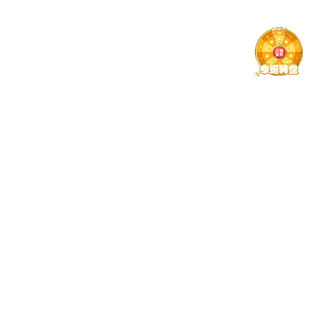
备。
最后，心理素质也是决定这个球队战术成功的重要因
素。在关键时刻，球员们能够保持冷静，并且展现出
极高水平的执行力，这无疑让他们在与任何对手交手
时都具备了更大的胜算。
3、历史交锋记录
回顾过去两队之间的交锋记录，可以发现上海海港对
于山东省足坛传统劲旅——青岛西蓝鲸（原名青岛中
能）始终保持着较强优势。从双方近几年的比赛来
看，尽管青岛西蓝鲸也曾经有过辉煌时期，但始终无
法阻挡住上海海港所展现出的强大势头。
特别是在近几个赛季中，两支球队之间频繁交手，而