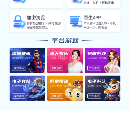
海港队能够在比赛中占据主动，对阵海牛时更是表现
得尤为明显。
2、球队战术特点
除了基本的攻防体系外，上海海港还有其独特的战术
特点，这也为他们带来了巨大的胜利优势。首先，在
进攻方面，主教练注重边路突破和中路渗透结合，通
过灵活多变的位置换位来打乱对手的防守部署。这使
得他们能够根据比赛情况及时调整策略，从而保持攻
击效率。
其次，在控球方面，海港队往往能把握住比赛节奏。
他们善于通过细腻的小范围配合来控制球权，不断累
积进攻机会。在面对压力时，他们还能冷静处理，将
皮球安全地转移至安全区域，为下一波进攻做好准