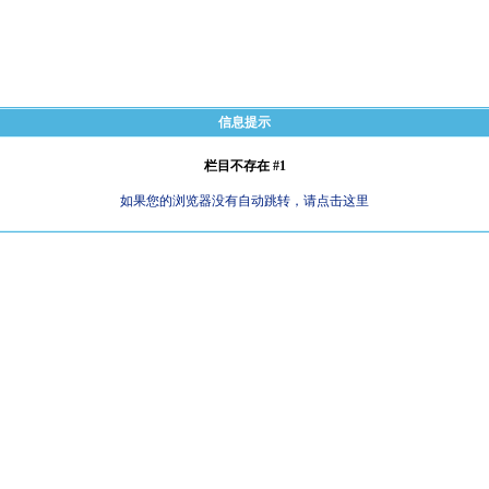
信息提示
栏目不存在 #1
如果您的浏览器没有自动跳转，请点击这里