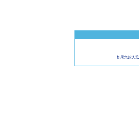
如果您的浏览