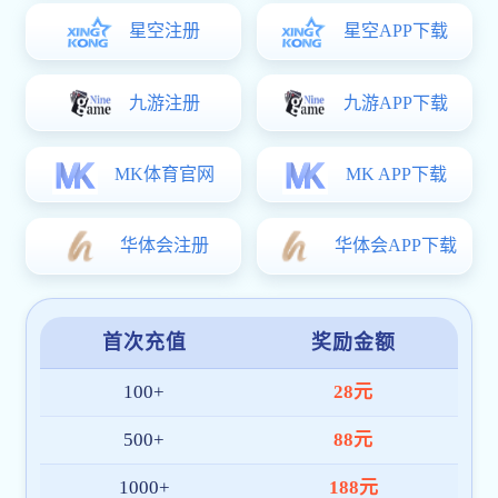
平台，专注于为体育迷打造高品质的数字化观赛体验。我们
整合
高清赛事直播、数据分析、多终端同步
等核心功能，为
用户提供一站式的球友会-qy球友会-千亿球友会服务。
平台通过多项国际安全认证，系统架构稳定高效，全面适配
APP、PC 和移动网页端。在东南亚、中东、欧洲等区域建立
了本地化技术与客服团队，确保每位用户都能获得便捷、可
靠的服务体验。
截至目前，球友会 已拥有超
100 万+
注册用户，服务网络覆
盖十余国家与地区，日均访问量持续增长，深受广大体育爱
好者喜爱。
我们将继续秉持“
技术创新、用户至上、安全高效
”的理念，
持续优化产品架构与内容体验，致力于成为全球领先的球友
会-qy球友会-千亿球友会平台。